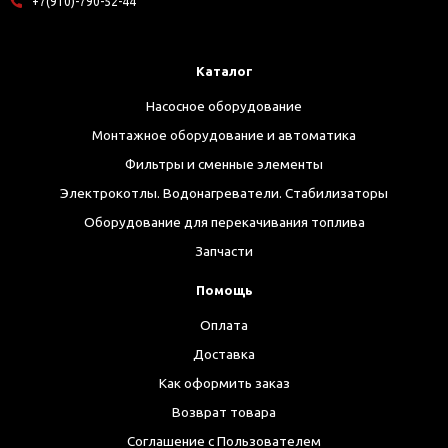
+7(910)-790-52-44
Каталог
Насосное оборудование
Монтажное оборудование и автоматика
Фильтры и сменные элементы
Электрокотлы. Водонагреватели. Стабилизаторы
Оборудование для перекачивания топлива
Запчасти
Помощь
Оплата
Доставка
Как оформить заказ
Возврат товара
Соглашение с Пользователем