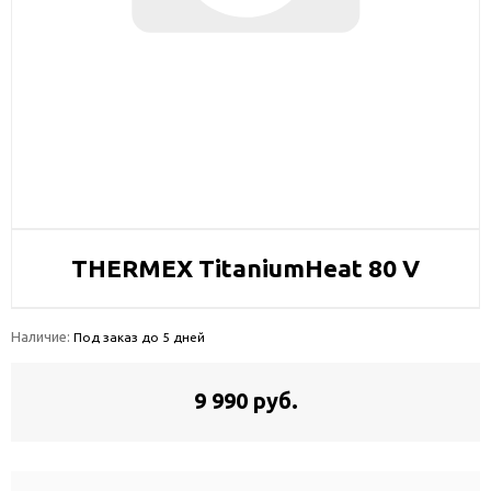
THERMEX TitaniumHeat 80 V
Наличие:
Под заказ до 5 дней
9 990 руб.