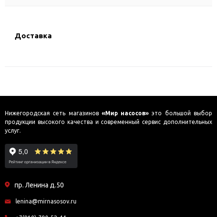
Доставка
Нижегородская сеть магазинов
«Мир насосов»
это большой выбор
продукции высокого качества и современный сервис дополнительных
услуг.
пр. Ленина д.50
lenina@mirnasosov.ru