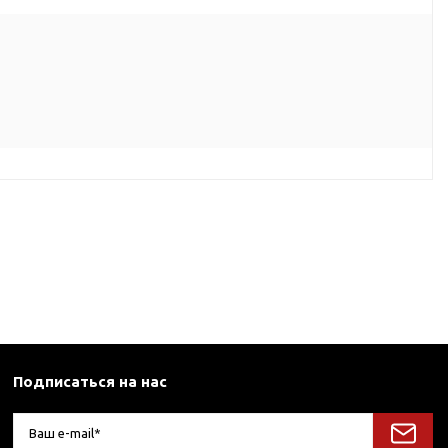
Подписаться на нас