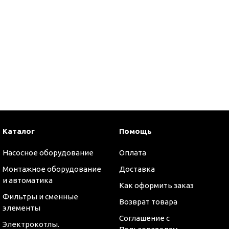
и
Каталог
Помощь
Насосное оборудование
Оплата
Монтажное оборудование
Доставка
и автоматика
Как оформить заказ
Фильтры и сменные
Возврат товара
элементы
Соглашение с
Электрокотлы.