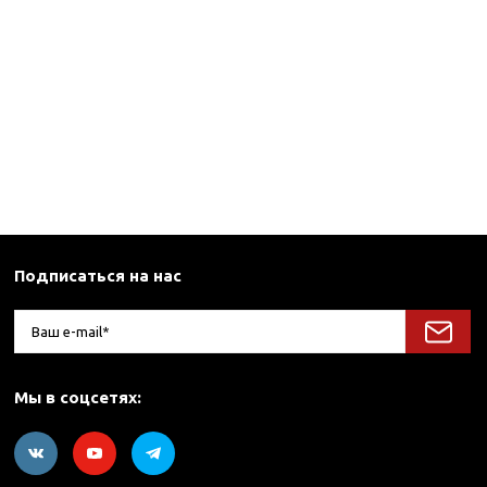
Подписаться на нас
Мы в соцсетях: