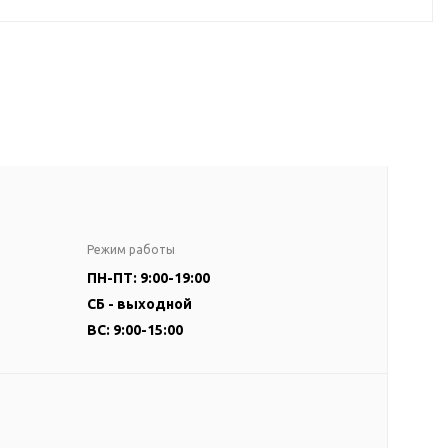
Режим работы
ПН-ПТ: 9:00-19:00
СБ - выходной
ВС: 9:00-15:00