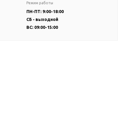
Режим работы
ПН-ПТ: 9:00-18:00
СБ - выходной
ВС: 09:00-15:00