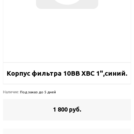
Корпус фильтра 10BB ХВС 1",синий.
Наличие:
Под заказ до 5 дней
1 800 руб.