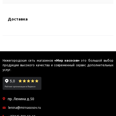
Доставка
Нижегородская сеть магазинов
«Мир насосов»
это большой выбор
продукции высокого качества и современный сервис дополнительных
услуг.
пр. Ленина д.50
lenina@mirnasosov.ru