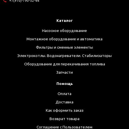
+7(910)-790-52-44
Каталог
Насосное оборудование
Монтажное оборудование и автоматика
Фильтры и сменные элементы
Электрокотлы. Водонагреватели. Стабилизаторы
Оборудование для перекачивания топлива
Запчасти
Помощь
Оплата
Доставка
Как оформить заказ
Возврат товара
Соглашение с Пользователем