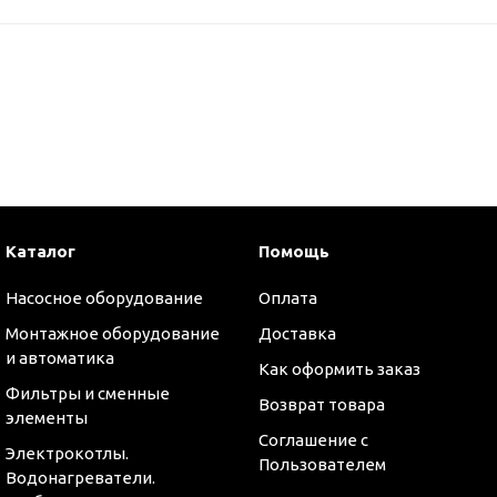
Каталог
Помощь
Насосное оборудование
Оплата
Монтажное оборудование
Доставка
и автоматика
Как оформить заказ
Фильтры и сменные
Возврат товара
элементы
Соглашение с
Электрокотлы.
Пользователем
Водонагреватели.