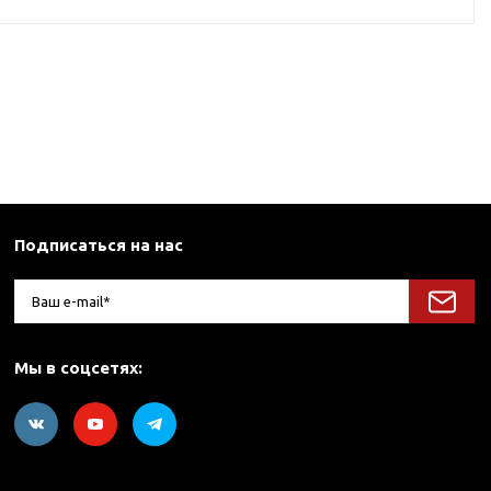
Подписаться на нас
Мы в соцсетях: