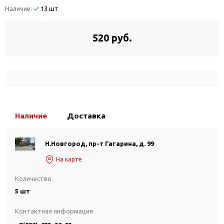
Наличие:
13 шт
520 руб.
Наличие
Доставка
Н.Новгород, пр-т Гагарина, д. 99
На карте
Количество
5 шт
Контактная информация