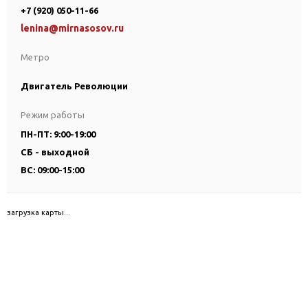
+7 (920) 050-11-66
lenina@mirnasosov.ru
Метро
Двигатель Революции
Режим работы
ПН-ПТ: 9:00-19:00
СБ - выходной
ВС: 09:00-15:00
загрузка карты...