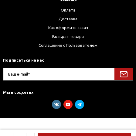
Оплата
Доставка
Как оформить заказ
Возврат товара
Соглашение с Пользователем
Подписаться на нас
Мы в соцсетях: