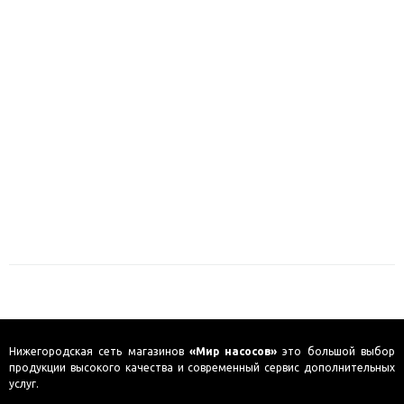
Нижегородская сеть магазинов
«Мир насосов»
это большой выбор
продукции высокого качества и современный сервис дополнительных
услуг.