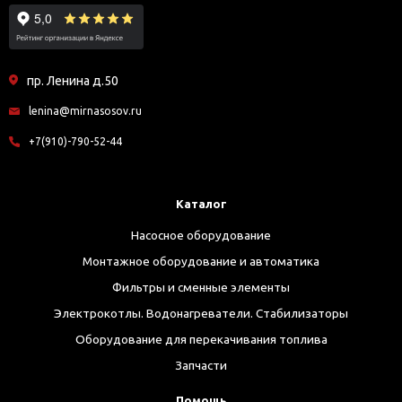
пр. Ленина д.50
lenina@mirnasosov.ru
+7(910)-790-52-44
Каталог
Насосное оборудование
Монтажное оборудование и автоматика
Фильтры и сменные элементы
Электрокотлы. Водонагреватели. Стабилизаторы
Оборудование для перекачивания топлива
Запчасти
Помощь