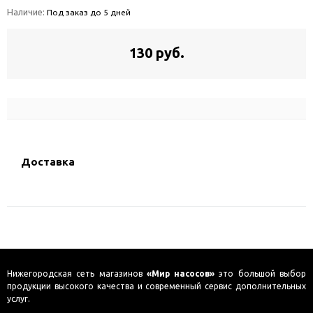
Наличие:
Под заказ до 5 дней
130 руб.
Доставка
Нижегородская сеть магазинов
«Мир насосов»
это большой выбор
продукции высокого качества и современный сервис дополнительных
услуг.