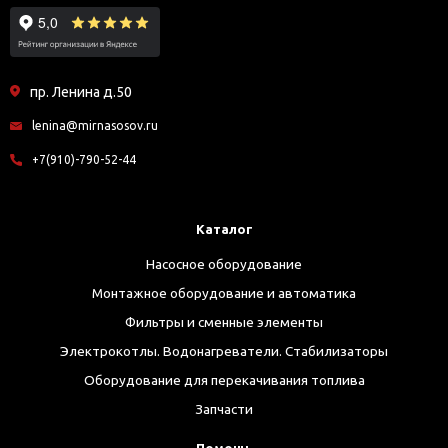
пр. Ленина д.50
lenina@mirnasosov.ru
+7(910)-790-52-44
Каталог
Насосное оборудование
Монтажное оборудование и автоматика
Фильтры и сменные элементы
Электрокотлы. Водонагреватели. Стабилизаторы
Оборудование для перекачивания топлива
Запчасти