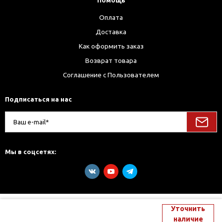
Помощь
Оплата
Доставка
Как оформить заказ
Возврат товара
Соглашение с Пользователем
Подписаться на нас
Мы в соцсетях:
Уточнить
наличие