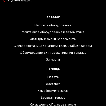
+7(910)-790-52-44
Каталог
Насосное оборудование
Монтажное оборудование и автоматика
Фильтры и сменные элементы
Электрокотлы. Водонагреватели. Стабилизаторы
Оборудование для перекачивания топлива
Запчасти
Помощь
Оплата
Доставка
Как оформить заказ
Возврат товара
Соглашение с Пользователем