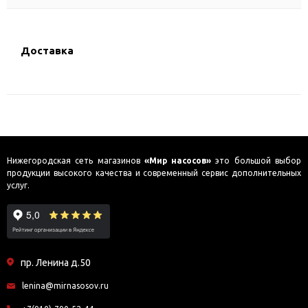
Доставка
Нижегородская сеть магазинов
«Мир насосов»
это большой выбор
продукции высокого качества и современный сервис дополнительных
услуг.
пр. Ленина д.50
lenina@mirnasosov.ru