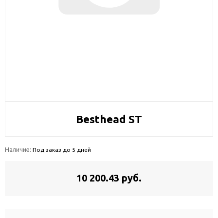
Besthead ST
Наличие:
Под заказ до 5 дней
10 200.43 руб.