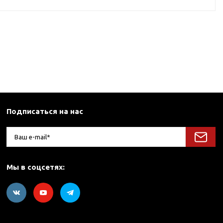
Подписаться на нас
Мы в соцсетях: