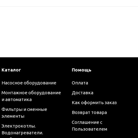
Каталог
Помощь
Насосное оборудование
Оплата
Монтажное оборудование
Доставка
и автоматика
Как оформить заказ
Фильтры и сменные
Возврат товара
элементы
Соглашение с
Электрокотлы.
Пользователем
Водонагреватели.