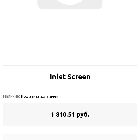
Inlet Screen
Наличие:
Под заказ до 5 дней
1 810.51 руб.