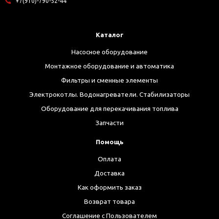
+7(910)-790-52-44
Каталог
Насосное оборудование
Монтажное оборудование и автоматика
Фильтры и сменные элементы
Электрокотлы. Водонагреватели. Стабилизаторы
Оборудование для перекачивания топлива
Запчасти
Помощь
Оплата
Доставка
Как оформить заказ
Возврат товара
Соглашение с Пользователем