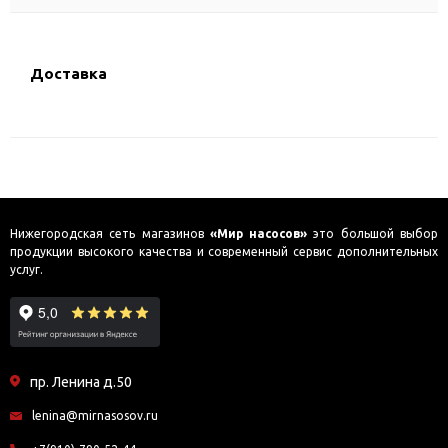
Доставка
Нижегородская сеть магазинов
«Мир насосов»
это большой выбор
продукции высокого качества и современный сервис дополнительных
услуг.
пр. Ленина д.50
lenina@mirnasosov.ru