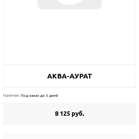
АКВА-АУРАТ
Наличие:
Под заказ до 5 дней
8 125 руб.