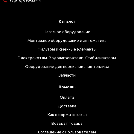
+7(910)-790-52-44
Каталог
Насосное оборудование
Монтажное оборудование и автоматика
Фильтры и сменные элементы
Электрокотлы. Водонагреватели. Стабилизаторы
Оборудование для перекачивания топлива
Запчасти
Помощь
Оплата
Доставка
Как оформить заказ
Возврат товара
Соглашение с Пользователем