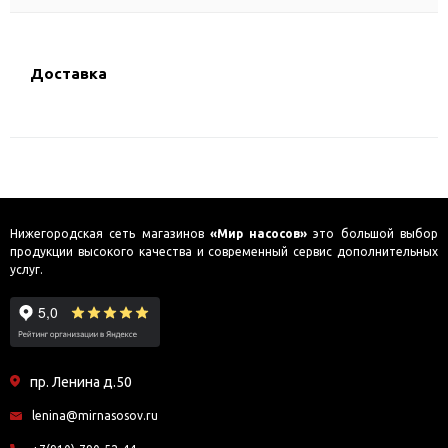
Доставка
Нижегородская сеть магазинов
«Мир насосов»
это большой выбор
продукции высокого качества и современный сервис дополнительных
услуг.
пр. Ленина д.50
lenina@mirnasosov.ru