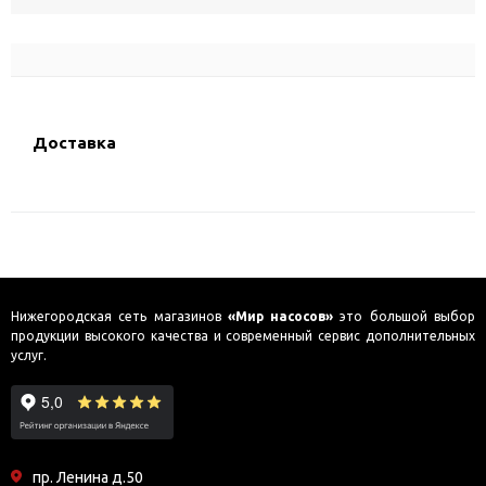
Доставка
Нижегородская сеть магазинов
«Мир насосов»
это большой выбор
продукции высокого качества и современный сервис дополнительных
услуг.
пр. Ленина д.50