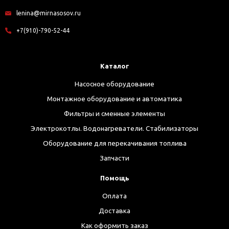
lenina@mirnasosov.ru
+7(910)-790-52-44
Каталог
Насосное оборудование
Монтажное оборудование и автоматика
Фильтры и сменные элементы
Электрокотлы. Водонагреватели. Стабилизаторы
Оборудование для перекачивания топлива
Запчасти
Помощь
Оплата
Доставка
Как оформить заказ