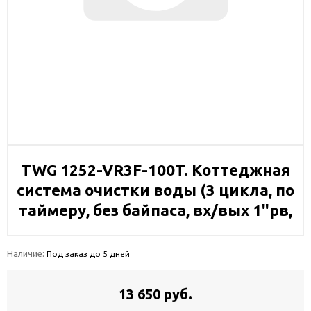
TWG 1252-VR3F-100T. Коттеджная
система очистки воды (3 цикла, по
таймеру, без байпаса, вх/вых 1"рв,
Наличие:
Под заказ до 5 дней
13 650 руб.