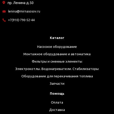
пр. Ленина д.50
lenina@mirnasosov.ru
+7(910)-790-52-44
Каталог
Насосное оборудование
Монтажное оборудование и автоматика
Фильтры и сменные элементы
Электрокотлы. Водонагреватели. Стабилизаторы
Оборудование для перекачивания топлива
Запчасти
Помощь
Оплата
Доставка