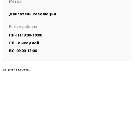
Метро
Двигатель Революции
Режим работы
ПН-ПТ: 9:00-19:00
СБ - выходной
ВС: 09:00-15:00
загрузка карты...