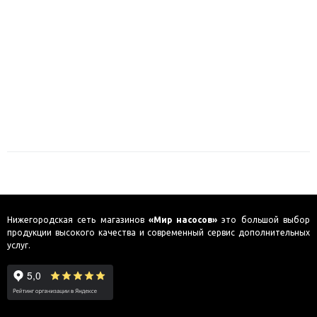
Нижегородская сеть магазинов
«Мир насосов»
это большой выбор
продукции высокого качества и современный сервис дополнительных
услуг.