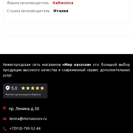
Фирма производитель
Italtecnica
Страна производитель
Италия
Нижегородская сеть магазинов
«Мир насосов»
это большой выбор
продукции высокого качества и современный сервис дополнительных
услуг.
пр. Ленина д.50
lenina@mirnasosov.ru
+7(910)-790-52-44