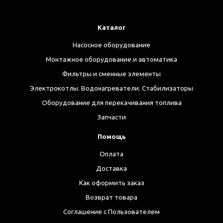
Каталог
Насосное оборудование
Монтажное оборудование и автоматика
Фильтры и сменные элементы
Электрокотлы. Водонагреватели. Стабилизаторы
Оборудование для перекачивания топлива
Запчасти
Помощь
Оплата
Доставка
Как оформить заказ
Возврат товара
Соглашение с Пользователем