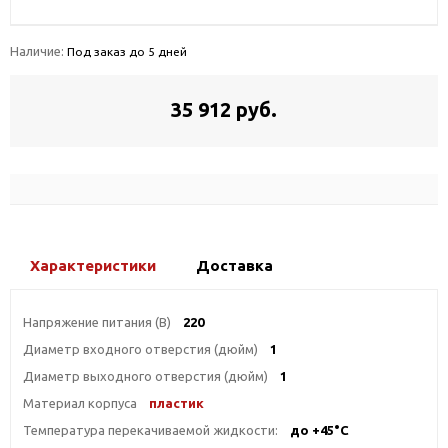
Наличие:
Под заказ до 5 дней
35 912 руб.
Характеристики
Доставка
Напряжение питания (В)
220
Диаметр входного отверстия (дюйм)
1
Диаметр выходного отверстия (дюйм)
1
Материал корпуса
пластик
Температура перекачиваемой жидкости:
до +45°С