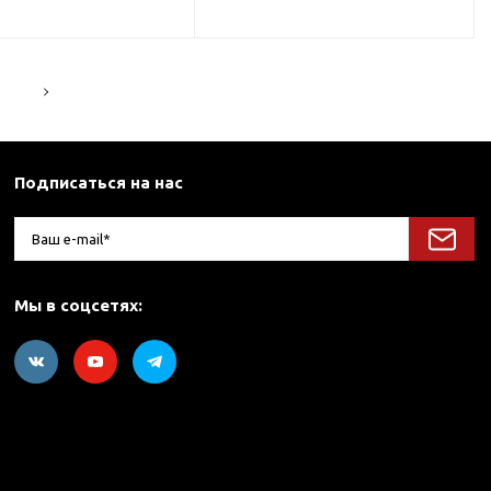
5
Подписаться на нас
Мы в соцсетях: