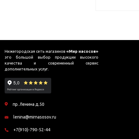
Нижегородская сеть магазинов
«Мир насосов»
это большой выбор продукции высокого
качества и современный сервис
дополнительных услуг.
пр. Ленина д.50
lenina@mirnasosov.ru
+7(910)-790-52-44