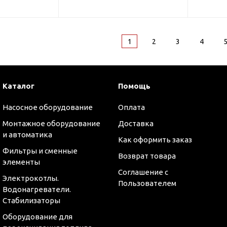
1
2
3
4
Каталог
Помощь
Насосное оборудование
Оплата
Монтажное оборудование
Доставка
и автоматика
Как оформить заказ
Фильтры и сменные
Возврат товара
элементы
Соглашение с
Электрокотлы.
Пользователем
Водонагреватели.
Стабилизаторы
Оборудование для