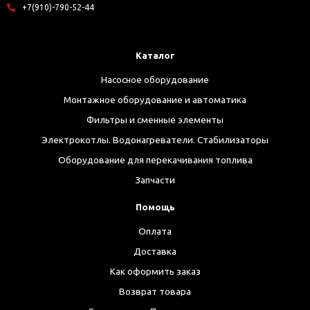
+7(910)-790-52-44
Каталог
Насосное оборудование
Монтажное оборудование и автоматика
Фильтры и сменные элементы
Электрокотлы. Водонагреватели. Стабилизаторы
Оборудование для перекачивания топлива
Запчасти
Помощь
Оплата
Доставка
Как оформить заказ
Возврат товара