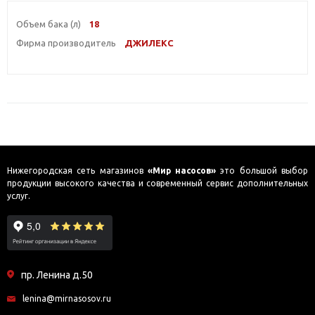
Объем бака (л)
18
Фирма производитель
ДЖИЛЕКС
Нижегородская сеть магазинов
«Мир насосов»
это большой выбор
продукции высокого качества и современный сервис дополнительных
услуг.
пр. Ленина д.50
lenina@mirnasosov.ru