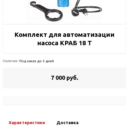
Комплект для автоматизации
насоса КРАБ 18 Т
Наличие:
Под заказ до 5 дней
7 000 руб.
Характеристики
Доставка