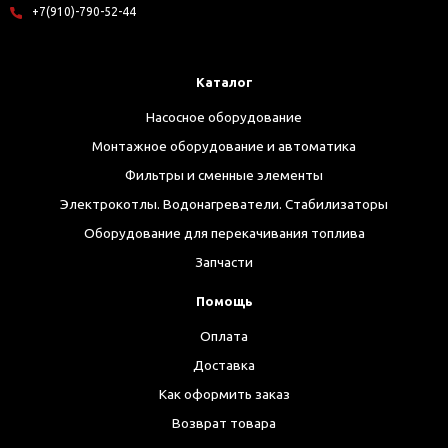
+7(910)-790-52-44
Каталог
Насосное оборудование
Монтажное оборудование и автоматика
Фильтры и сменные элементы
Электрокотлы. Водонагреватели. Стабилизаторы
Оборудование для перекачивания топлива
Запчасти
Помощь
Оплата
Доставка
Как оформить заказ
Возврат товара