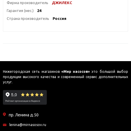
Фирма производитель
ДЖИЛЕКС
Гарантия (мес.)
24
Страна производитель
Россия
Нижегородская сеть магазинов
«Мир насосов»
это большой выбор
продукции высокого качества и современный сервис дополнительных
услуг.
пр. Ленина д.50
lenina@mirnasosov.ru