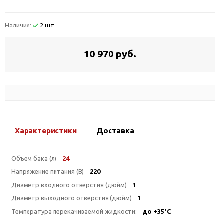
Наличие:
2 шт
10 970 руб.
Характеристики
Доставка
Объем бака (л)
24
Напряжение питания (В)
220
Диаметр входного отверстия (дюйм)
1
Диаметр выходного отверстия (дюйм)
1
Температура перекачиваемой жидкости:
до +35°С