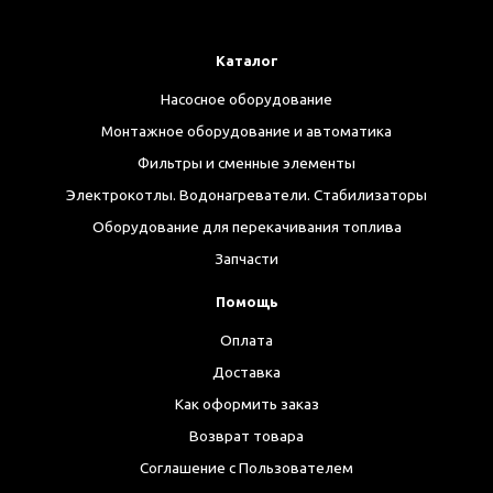
Каталог
Насосное оборудование
Монтажное оборудование и автоматика
Фильтры и сменные элементы
Электрокотлы. Водонагреватели. Стабилизаторы
Оборудование для перекачивания топлива
Запчасти
Помощь
Оплата
Доставка
Как оформить заказ
Возврат товара
Соглашение с Пользователем