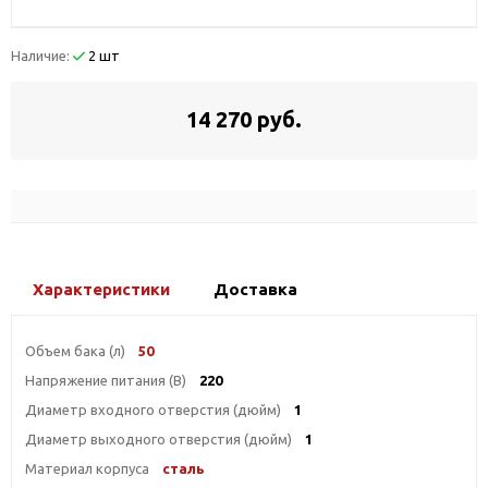
Наличие:
2 шт
14 270 руб.
Характеристики
Доставка
Объем бака (л)
50
Напряжение питания (В)
220
Диаметр входного отверстия (дюйм)
1
Диаметр выходного отверстия (дюйм)
1
Материал корпуса
сталь