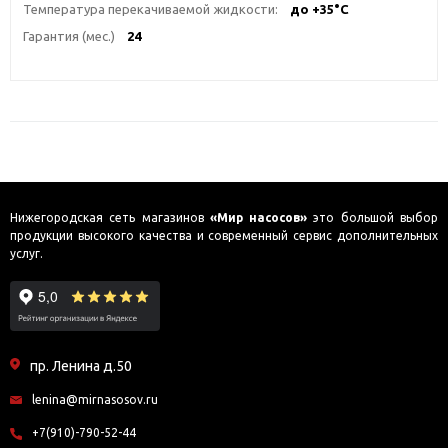
Температура перекачиваемой жидкости:
до +35°С
Гарантия (мес.)
24
Нижегородская сеть магазинов
«Мир насосов»
это большой выбор
продукции высокого качества и современный сервис дополнительных
услуг.
пр. Ленина д.50
lenina@mirnasosov.ru
+7(910)-790-52-44