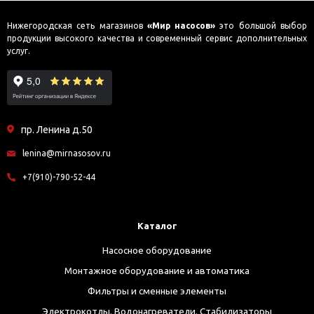
Нижегородская сеть магазинов
«Мир насосов»
это большой выбор
продукции высокого качества и современный сервис дополнительных
услуг.
пр. Ленина д.50
lenina@mirnasosov.ru
+7(910)-790-52-44
Каталог
Насосное оборудование
Монтажное оборудование и автоматика
Фильтры и сменные элементы
Электрокотлы. Водонагреватели. Стабилизаторы