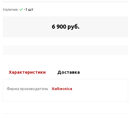
Наличие:
-1 шт
6 900 руб.
Характеристики
Доставка
Фирма производитель
Italtecnica