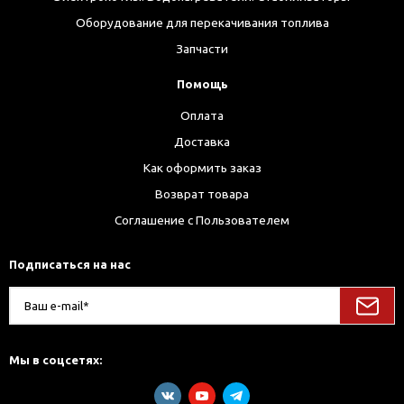
Оборудование для перекачивания топлива
Запчасти
Помощь
Оплата
Доставка
Как оформить заказ
Возврат товара
Соглашение с Пользователем
Подписаться на нас
Мы в соцсетях: