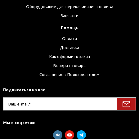
Оборудование для перекачивания топлива
Запчасти
Помощь
Оплата
Доставка
Как оформить заказ
Возврат товара
Соглашение с Пользователем
Подписаться на нас
Мы в соцсетях: