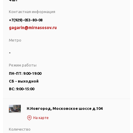
Контактная информация
+7(929)-053-80-08
gagarin@mirnasosov.ru
Метро
-
Режим работы
ПН-ПТ: 9:00-19:00
СБ - выходной
ВС: 9:00-15:00
Н.Новгород, Московское шоссе д.104
На карте
Количество