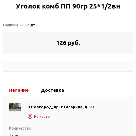
Уголок комб ПП 90гр 25*1/2вн
Наличие:
57 шт
126 руб.
Наличие
Доставка
Н.Новгород, пр-т Гагарина, д. 99
На карте
Количество
4 шт