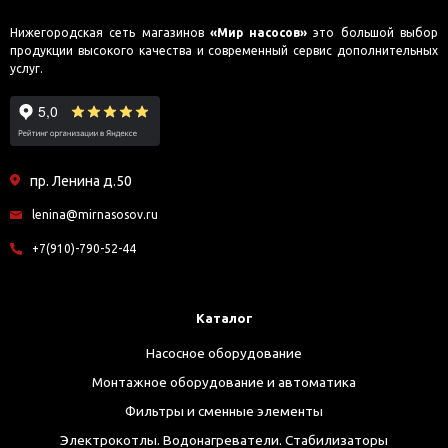
Нижегородская сеть магазинов
«Мир насосов»
это большой выбор
продукции высокого качества и современный сервис дополнительных
услуг.
пр. Ленина д.50
lenina@mirnasosov.ru
+7(910)-790-52-44
Каталог
Насосное оборудование
Монтажное оборудование и автоматика
Фильтры и сменные элементы
Электрокотлы. Водонагреватели. Стабилизаторы