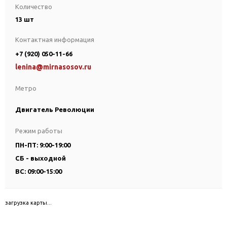
Количество
13 шт
Контактная информация
+7 (920) 050-11-66
lenina@mirnasosov.ru
Метро
Двигатель Революции
Режим работы
ПН-ПТ: 9:00-19:00
СБ - выходной
ВС: 09:00-15:00
загрузка карты...