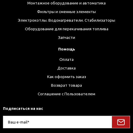
Монтажное оборудование и автоматика
Фильтры и сменные элементы
Электрокотлы. Водонагреватели. Стабилизаторы
Оборудование для перекачивания топлива
Запчасти
Помощь
Оплата
Доставка
Как оформить заказ
Возврат товара
Соглашение с Пользователем
Подписаться на нас