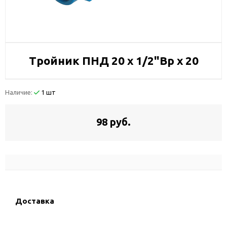
Тройник ПНД 20 х 1/2"Вр х 20
Наличие:
1 шт
98 руб.
Доставка