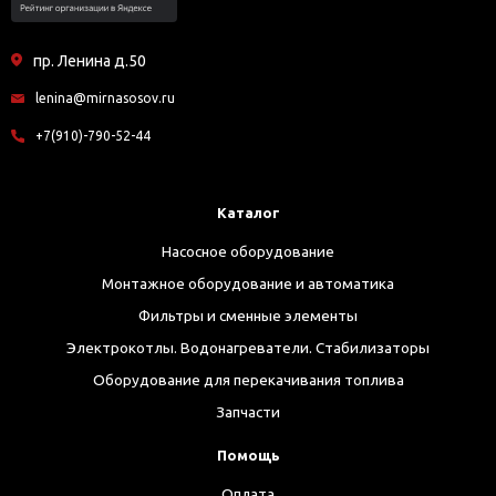
пр. Ленина д.50
lenina@mirnasosov.ru
+7(910)-790-52-44
Каталог
Насосное оборудование
Монтажное оборудование и автоматика
Фильтры и сменные элементы
Электрокотлы. Водонагреватели. Стабилизаторы
Оборудование для перекачивания топлива
Запчасти
Помощь
Оплата