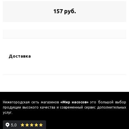
157 руб.
Доставка
Нижегородская сеть магазинов
«Мир насосов»
это большой выбор
продукции высокого качества и современный сервис дополнительных
услуг.