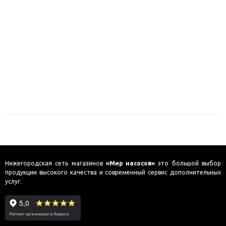
Нижегородская сеть магазинов
«Мир насосов»
это большой выбор
продукции высокого качества и современный сервис дополнительных
услуг.