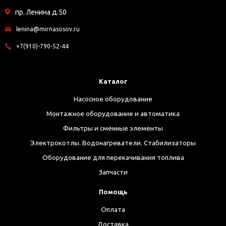
пр. Ленина д.50
lenina@mirnasosov.ru
+7(910)-790-52-44
Каталог
Насосное оборудование
Монтажное оборудование и автоматика
Фильтры и сменные элементы
Электрокотлы. Водонагреватели. Стабилизаторы
Оборудование для перекачивания топлива
Запчасти
Помощь
Оплата
Доставка