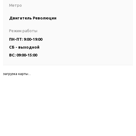
Метро
Двигатель Революции
Режим работы
ПН-ПТ: 9:00-19:00
СБ - выходной
ВС: 09:00-15:00
загрузка карты...