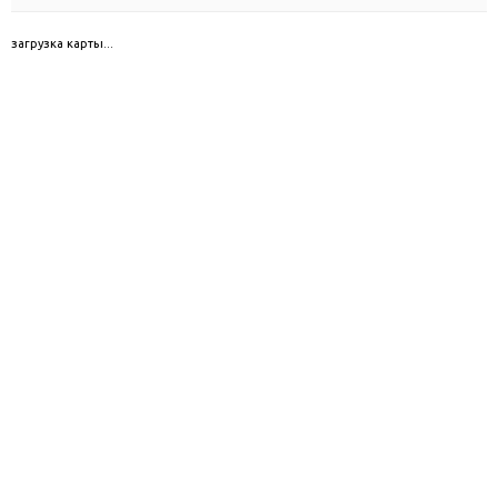
загрузка карты...