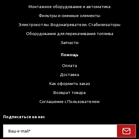
Монтажное оборудование и автоматика
Фильтры и сменные элементы
Электрокотлы. Водонагреватели. Стабилизаторы
Оборудование для перекачивания топлива
Запчасти
Помощь
Оплата
Доставка
Как оформить заказ
Возврат товара
Соглашение с Пользователем
Подписаться на нас