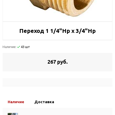
Переход 1 1/4"Нр х 3/4"Нр
Наличие:
43 шт
267 руб.
Наличие
Доставка