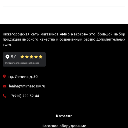
Нижегородская сеть магазинов
«Мир насосов»
это большой выбор
продукции высокого качества и современный сервис дополнительных
услуг.
пр. Ленина д.50
lenina@mirnasosov.ru
+7(910)-790-52-44
Каталог
Насосное оборудование