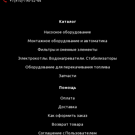
+7(910)-790-52-44
Каталог
Насосное оборудование
Монтажное оборудование и автоматика
Фильтры и сменные элементы
Электрокотлы. Водонагреватели. Стабилизаторы
Оборудование для перекачивания топлива
Запчасти
Помощь
Оплата
Доставка
Как оформить заказ
Возврат товара
Соглашение с Пользователем