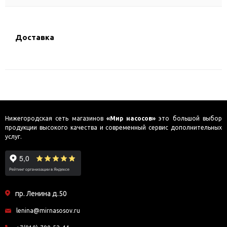
Доставка
Нижегородская сеть магазинов
«Мир насосов»
это большой выбор
продукции высокого качества и современный сервис дополнительных
услуг.
пр. Ленина д.50
lenina@mirnasosov.ru