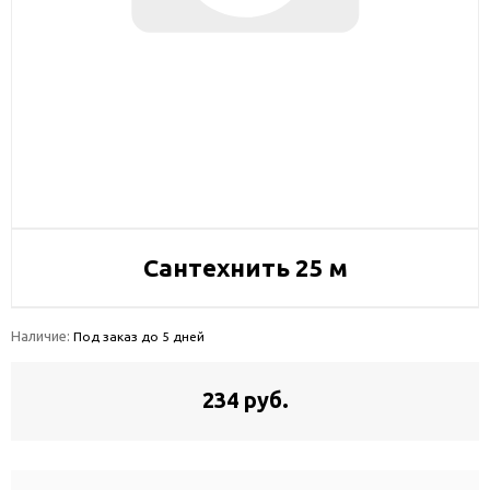
Сантехнить 25 м
Наличие:
Под заказ до 5 дней
234 руб.