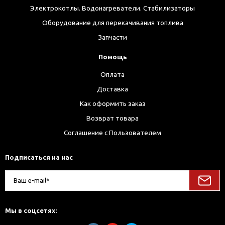
Электрокотлы. Водонагреватели. Стабилизаторы
Оборудование для перекачивания топлива
Запчасти
Помощь
Оплата
Доставка
Как оформить заказ
Возврат товара
Соглашение с Пользователем
Подписаться на нас
Мы в соцсетях: