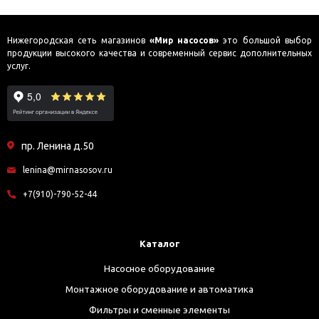
Нижегородская сеть магазинов
«Мир насосов»
это большой выбор
продукции высокого качества и современный сервис дополнительных
услуг.
пр. Ленина д.50
lenina@mirnasosov.ru
+7(910)-790-52-44
Каталог
Насосное оборудование
Монтажное оборудование и автоматика
Фильтры и сменные элементы