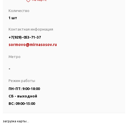
Количество
1 шт
Контактная информация
+7(929)-053-71-37
sormovo@mirnasosov.ru
Метро
-
Режим работы
ПН-ПТ: 9:00-18:00
СБ - выходной
ВС: 09:00-15:00
загрузка карты...