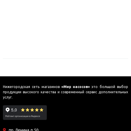
Нижегородская сеть магазинов
«Мир насосов»
это большой выбор
продукции высокого качества и современный сервис дополнительных
услуг.
пр. Ленина д.50