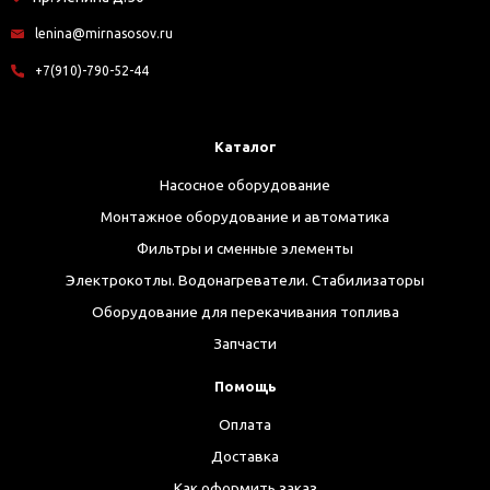
lenina@mirnasosov.ru
+7(910)-790-52-44
Каталог
Насосное оборудование
Монтажное оборудование и автоматика
Фильтры и сменные элементы
Электрокотлы. Водонагреватели. Стабилизаторы
Оборудование для перекачивания топлива
Запчасти
Помощь
Оплата
Доставка
Как оформить заказ