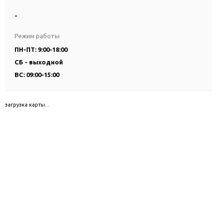
-
Режим работы
ПН-ПТ: 9:00-18:00
СБ - выходной
ВС: 09:00-15:00
загрузка карты...