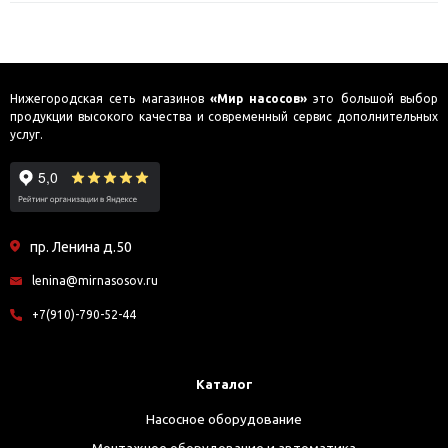
Нижегородская сеть магазинов
«Мир насосов»
это большой выбор
продукции высокого качества и современный сервис дополнительных
услуг.
пр. Ленина д.50
lenina@mirnasosov.ru
+7(910)-790-52-44
Каталог
Насосное оборудование