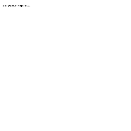
загрузка карты...