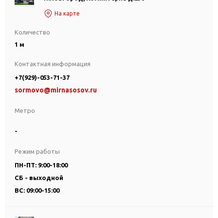
На карте
Количество
1 м
Контактная информация
+7(929)-053-71-37
sormovo@mirnasosov.ru
Метро
-
Режим работы
ПН-ПТ: 9:00-18:00
СБ - выходной
ВС: 09:00-15:00