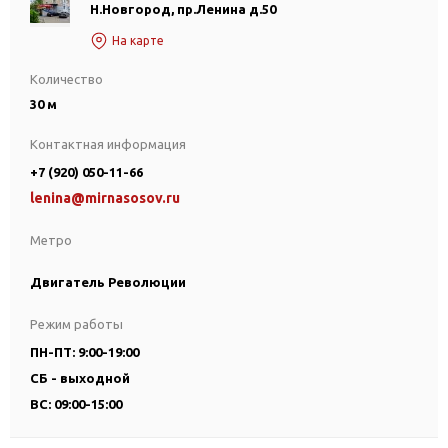
Н.Новгород, пр.Ленина д.50
На карте
Количество
30 м
Контактная информация
+7 (920) 050-11-66
lenina@mirnasosov.ru
Метро
Двигатель Революции
Режим работы
ПН-ПТ: 9:00-19:00
СБ - выходной
ВС: 09:00-15:00