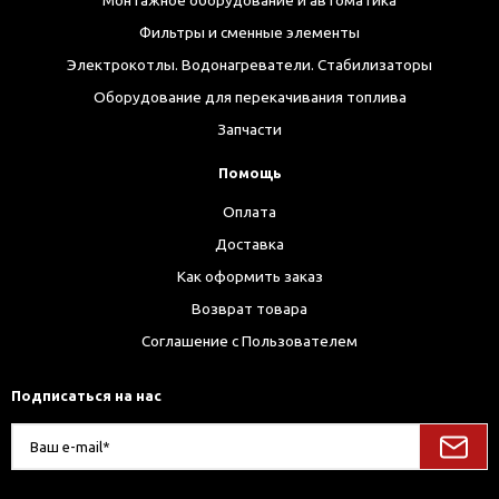
Монтажное оборудование и автоматика
Фильтры и сменные элементы
Электрокотлы. Водонагреватели. Стабилизаторы
Оборудование для перекачивания топлива
Запчасти
Помощь
Оплата
Доставка
Как оформить заказ
Возврат товара
Соглашение с Пользователем
Подписаться на нас