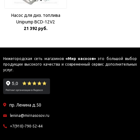
Насос для диз. топлива
Unipump BCD-12V2
21 392 руб.
Нижегородская сеть магазинов
«Мир насосов»
это большой выбор
продукции высокого качества и современный сервис дополнительных
услуг.
пр. Ленина д.50
lenina@mirnasosov.ru
+7(910)-790-52-44