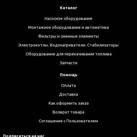
Каталог
Насосное оборудование
Монтажное оборудование и автоматика
Фильтры и сменные элементы
Электрокотлы. Водонагреватели. Стабилизаторы
Оборудование для перекачивания топлива
Запчасти
Помощь
Оплата
Доставка
Как оформить заказ
Возврат товара
Соглашение с Пользователем
Подписаться на нас