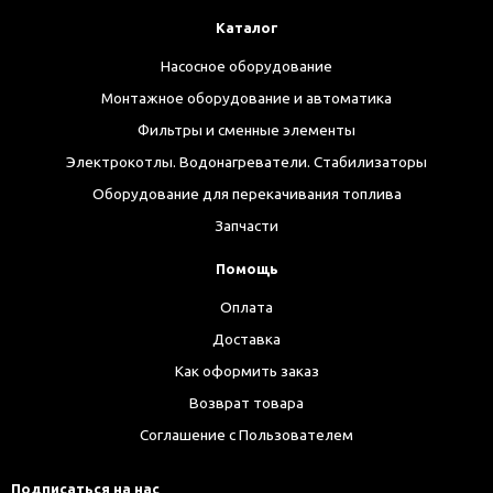
Каталог
Насосное оборудование
Монтажное оборудование и автоматика
Фильтры и сменные элементы
Электрокотлы. Водонагреватели. Стабилизаторы
Оборудование для перекачивания топлива
Запчасти
Помощь
Оплата
Доставка
Как оформить заказ
Возврат товара
Соглашение с Пользователем
Подписаться на нас