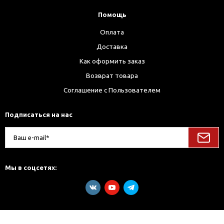
Помощь
Оплата
Доставка
Как оформить заказ
Возврат товара
Соглашение с Пользователем
Подписаться на нас
Мы в соцсетях: