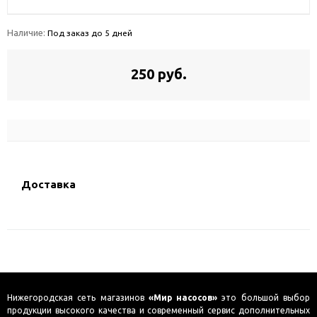
Наличие:
Под заказ до 5 дней
250 руб.
Доставка
Нижегородская сеть магазинов
«Мир насосов»
это большой выбор
продукции высокого качества и современный сервис дополнительных