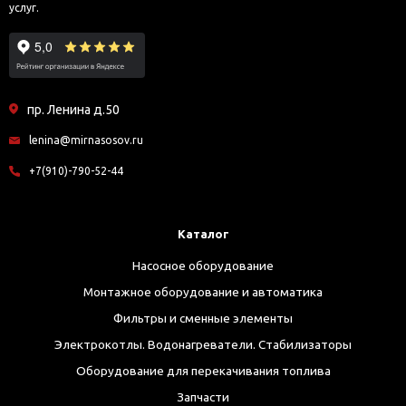
услуг.
пр. Ленина д.50
lenina@mirnasosov.ru
+7(910)-790-52-44
Каталог
Насосное оборудование
Монтажное оборудование и автоматика
Фильтры и сменные элементы
Электрокотлы. Водонагреватели. Стабилизаторы
Оборудование для перекачивания топлива
Запчасти