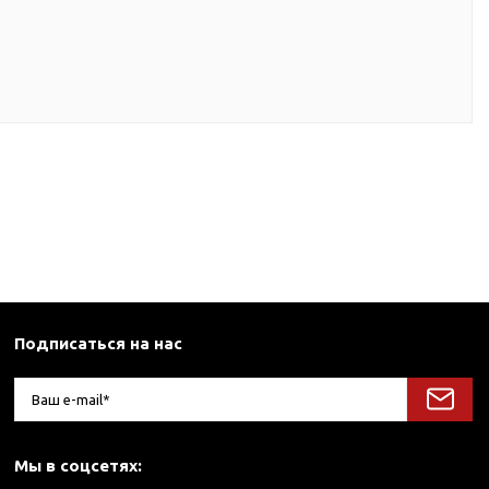
Подписаться на нас
Мы в соцсетях: