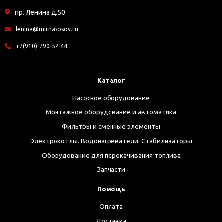
пр. Ленина д.50
lenina@mirnasosov.ru
+7(910)-790-52-44
Каталог
Насосное оборудование
Монтажное оборудование и автоматика
Фильтры и сменные элементы
Электрокотлы. Водонагреватели. Стабилизаторы
Оборудование для перекачивания топлива
Запчасти
Помощь
Оплата
Доставка