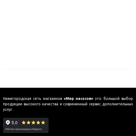
Нижегородская сеть магазинов
«Мир насосов»
это большой выбор
продукции высокого качества и современный сервис дополнительных
услуг.