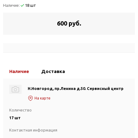
Наличие:
18 шт
600 руб.
Наличие
Доставка
Н.Новгород, пр.Ленина д.50. Сервисный центр
На карте
Количество
17 шт
Контактная информация