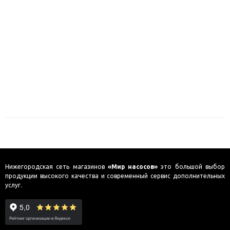
Нижегородская сеть магазинов
«Мир насосов»
это большой выбор
продукции высокого качества и современный сервис дополнительных
услуг.