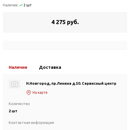
Наличие:
2 шт
4 275 руб.
Наличие
Доставка
Н.Новгород, пр.Ленина д.50. Сервисный центр
На карте
Количество
2 шт
Контактная информация