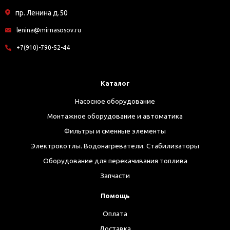
пр. Ленина д.50
lenina@mirnasosov.ru
+7(910)-790-52-44
Каталог
Насосное оборудование
Монтажное оборудование и автоматика
Фильтры и сменные элементы
Электрокотлы. Водонагреватели. Стабилизаторы
Оборудование для перекачивания топлива
Запчасти
Помощь
Оплата
Доставка