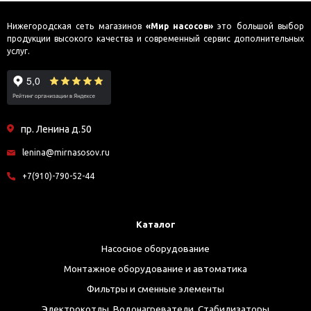
Нижегородская сеть магазинов
«Мир насосов»
это большой выбор
продукции высокого качества и современный сервис дополнительных
услуг.
пр. Ленина д.50
lenina@mirnasosov.ru
+7(910)-790-52-44
Каталог
Насосное оборудование
Монтажное оборудование и автоматика
Фильтры и сменные элементы
Электрокотлы. Водонагреватели. Стабилизаторы