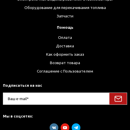
Оборудование для перекачивания топлива
Запчасти
Помощь
Оплата
Доставка
Как оформить заказ
Возврат товара
Соглашение с Пользователем
Подписаться на нас
Мы в соцсетях: