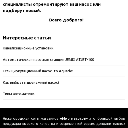
специалисты отремонтируют ваш насос или
подберут новый.
Всего доброго!
Интересные статьи
Канализационные установки.
Автоматическая насосная станция JEMIX ATJET-100
Если циркуляционный насос, то Aquario!
Как выбрать дренажный насос?
Типы автоматики.
Нижегородская сеть магазинов
«Мир насосов»
это большой выбор
продукции высокого качества и современный сервис дополнительных