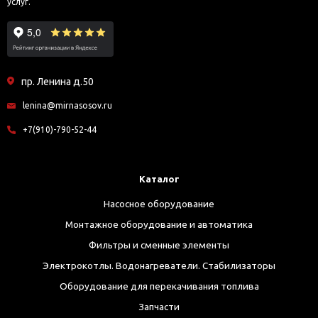
услуг.
пр. Ленина д.50
lenina@mirnasosov.ru
+7(910)-790-52-44
Каталог
Насосное оборудование
Монтажное оборудование и автоматика
Фильтры и сменные элементы
Электрокотлы. Водонагреватели. Стабилизаторы
Оборудование для перекачивания топлива
Запчасти