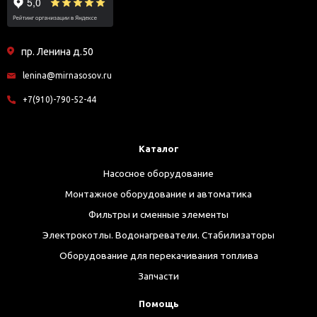
пр. Ленина д.50
lenina@mirnasosov.ru
+7(910)-790-52-44
Каталог
Насосное оборудование
Монтажное оборудование и автоматика
Фильтры и сменные элементы
Электрокотлы. Водонагреватели. Стабилизаторы
Оборудование для перекачивания топлива
Запчасти
Помощь