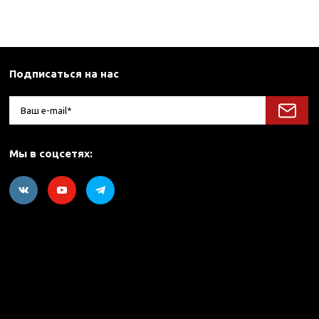
Подписаться на нас
Мы в соцсетях: