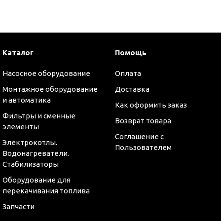
и
Каталог
Помощь
Насосное оборудование
Оплата
Монтажное оборудование
Доставка
и автоматика
Как оформить заказ
Фильтры и сменные
Возврат товара
элементы
Соглашение с
Электрокотлы.
Пользователем
Водонагреватели.
Стабилизаторы
Оборудование для
перекачивания топлива
Запчасти