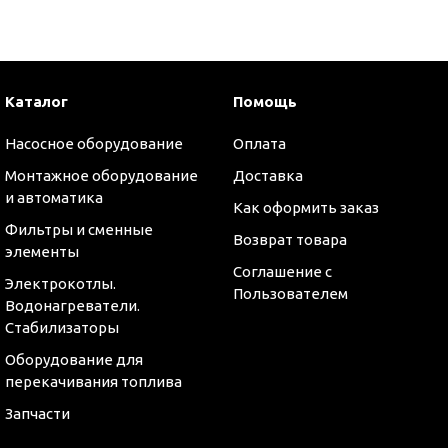
Каталог
Помощь
Насосное оборудование
Оплата
Монтажное оборудование
Доставка
и автоматика
Как оформить заказ
Фильтры и сменные
Возврат товара
элементы
Соглашение с
Электрокотлы.
Пользователем
Водонагреватели.
Стабилизаторы
Оборудование для
перекачивания топлива
Запчасти