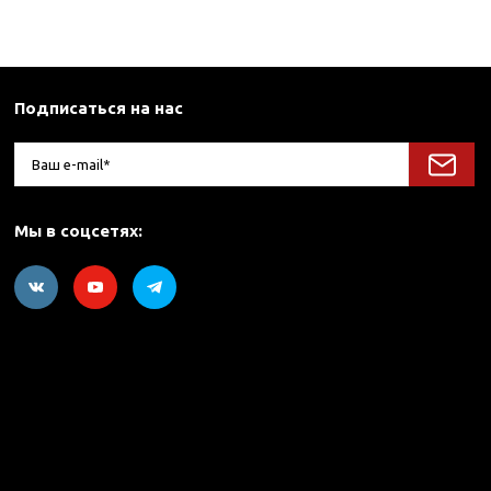
Подписаться на нас
Мы в соцсетях: