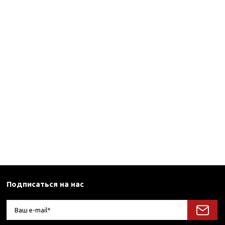
Подписаться на нас