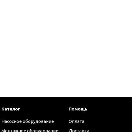
Каталог
Помощь
оры
Насосное оборудование
Оплата
Монтажное оборудование
Доставка