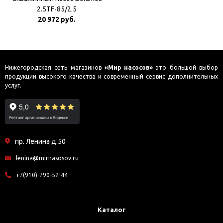
2.5TF-85/2.5
20 972 руб.
Нижегородская сеть магазинов
«Мир насосов»
это большой выбор
продукции высокого качества и современный сервис дополнительных
услуг.
пр. Ленина д.50
lenina@mirnasosov.ru
+7(910)-790-52-44
Каталог