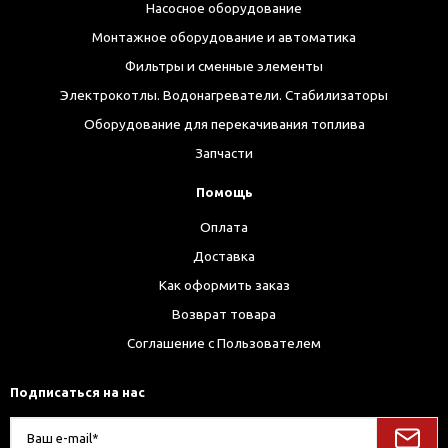
Насосное оборудование
Монтажное оборудование и автоматика
Фильтры и сменные элементы
Электрокотлы. Водонагреватели. Стабилизаторы
Оборудование для перекачивания топлива
Запчасти
Помощь
Оплата
Доставка
Как оформить заказ
Возврат товара
Соглашение с Пользователем
Подписаться на нас