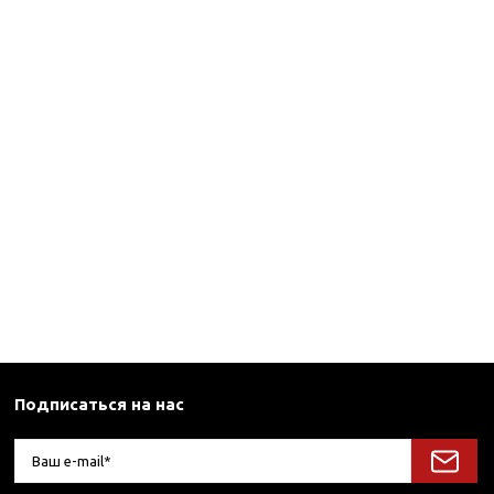
Подписаться на нас