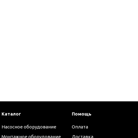
Каталог
Помощь
оры
Насосное оборудование
Оплата
Монтажное оборудование
Доставка