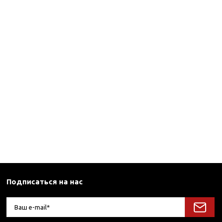
Подписаться на нас