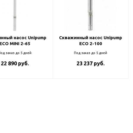
нный насос Unipump
Скважинный насос Unipump
ECO MINI 2-65
ECO 2-100
од заказ до 5 дней
Под заказ до 5 дней
22 890 руб.
23 237 руб.