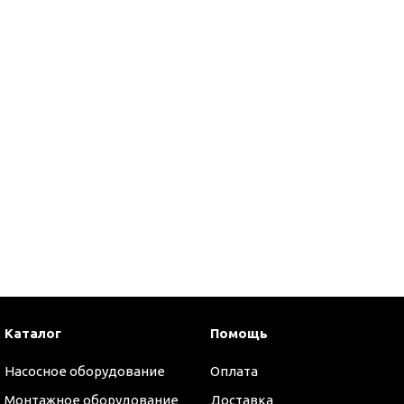
Каталог
Помощь
оры
Насосное оборудование
Оплата
Монтажное оборудование
Доставка