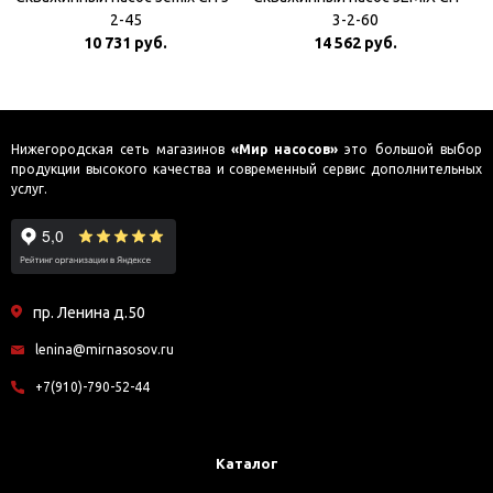
2-45
3-2-60
10 731 руб.
14 562 руб.
Нижегородская сеть магазинов
«Мир насосов»
это большой выбор
продукции высокого качества и современный сервис дополнительных
услуг.
пр. Ленина д.50
lenina@mirnasosov.ru
+7(910)-790-52-44
Каталог