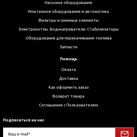
Насосное оборудование
Монтажное оборудование и автоматика
Фильтры и сменные элементы
Электрокотлы. Водонагреватели. Стабилизаторы
Оборудование для перекачивания топлива
Запчасти
Помощь
Оплата
Доставка
Как оформить заказ
Возврат товара
Соглашение с Пользователем
Подписаться на нас