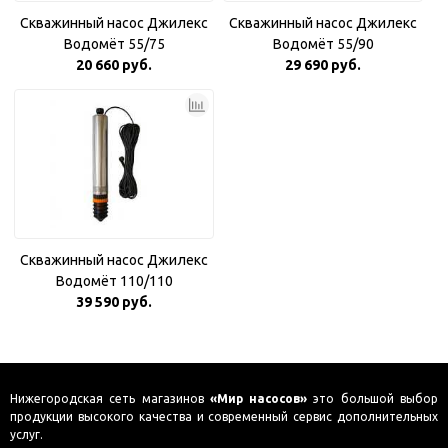
Скважинный насос Джилекс
Скважинный насос Джилекс
Водомёт 55/75
Водомёт 55/90
20 660 руб.
29 690 руб.
Скважинный насос Джилекс
Водомёт 110/110
39 590 руб.
Нижегородская сеть магазинов
«Мир насосов»
это большой выбор
продукции высокого качества и современный сервис дополнительных
услуг.