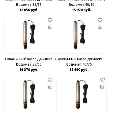
Водомёт 55/35
Водомёт 40/50
12 850 руб.
15 920 руб.
Скважинный насос Джилекс
Скважинный насос Джилекс
Водомёт 55/50
Водомёт 40/75
16 370 руб.
18 990 руб.