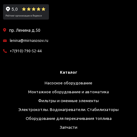
пр. Ленина д.50
lenina@mirnasosov.ru
+7(910)-790-52-44
Каталог
Насосное оборудование
Монтажное оборудование и автоматика
Фильтры и сменные элементы
Электрокотлы. Водонагреватели. Стабилизаторы
Оборудование для перекачивания топлива
Запчасти