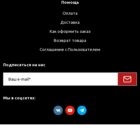
Помощь
Оплата
Доставка
Как оформить заказ
Возврат товара
Соглашение с Пользователем
Подписаться на нас
Мы в соцсетях: