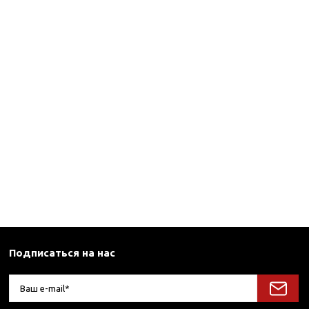
Подписаться на нас