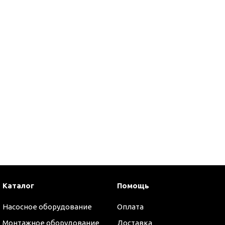
Каталог
Помощь
оры
Насосное оборудование
Оплата
Монтажное оборудование
Доставка