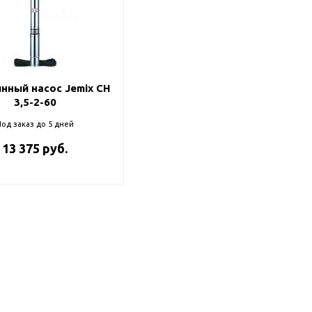
нный насос Jemix CH
3,5-2-60
од заказ до 5 дней
13 375 руб.