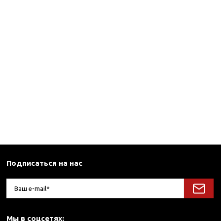
Подписаться на нас
Мы в соцсетях: