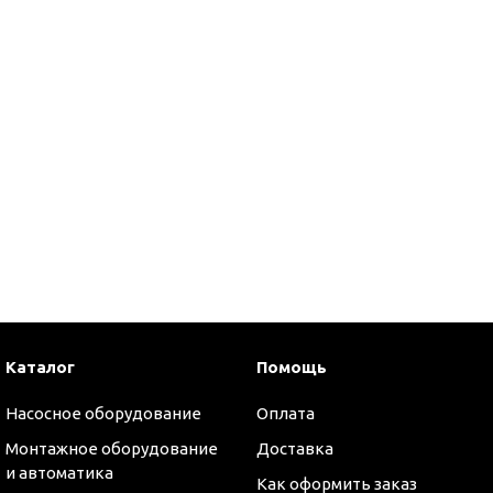
Каталог
Помощь
Насосное оборудование
Оплата
оры
Монтажное оборудование
Доставка
и автоматика
Как оформить заказ