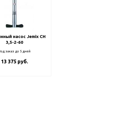
нный насос Jemix CH
3,5-2-60
од заказ до 5 дней
13 375 руб.