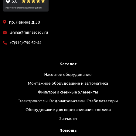
пр. Ленина д.50
lenina@mirnasosov.ru
+7(910)-790-52-44
Каталог
Насосное оборудование
Монтажное оборудование и автоматика
Фильтры и сменные элементы
Электрокотлы. Водонагреватели. Стабилизаторы
Оборудование для перекачивания топлива
Запчасти
Помощь