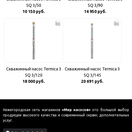
SQ 3/50
SQ 3/90
10 150 руб.
14 950 руб.
Скважинный насос Termica 3
Скважинный насос Termica 3
SQ 3/120
SQ 3/145
18 000 руб.
20 691 руб.
Нижегородская сеть магазинов
«Мир насосов»
это большой выбор
продукции высокого качества и современный сервис дополнительных
услуг.