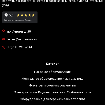
продукции высокого качества и современный сервис дополнительных
услуг.
пр. Ленина д.50
lenina@mirnasosov.ru
+7(910)-790-52-44
Каталог
Насосное оборудование
Монтажное оборудование и автоматика
Фильтры и сменные элементы
Электрокотлы. Водонагреватели. Стабилизаторы
Оборудование для перекачивания топлива