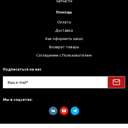
Запчасти
Помощь
Оплата
Доставка
Как оформить заказ
Возврат товара
Соглашение с Пользователем
Подписаться на нас
Мы в соцсетях: