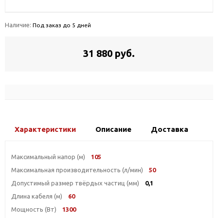
Наличие:
Под заказ до 5 дней
31 880 руб.
Характеристики
Описание
Доставка
Максимальный напор (м)
105
Максимальная производительность (л/мин)
50
Допустимый размер твёрдых частиц (мм)
0,1
Длина кабеля (м)
60
Мощность (Вт)
1300