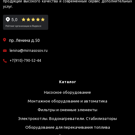
продукции высокого качества и современный сервис дополнительных
услуг.
пр. Ленина д.50
lenina@mirnasosov.ru
+7(910)-790-52-44
Каталог
Насосное оборудование
Монтажное оборудование и автоматика
Фильтры и сменные элементы
Электрокотлы. Водонагреватели. Стабилизаторы
Оборудование для перекачивания топлива