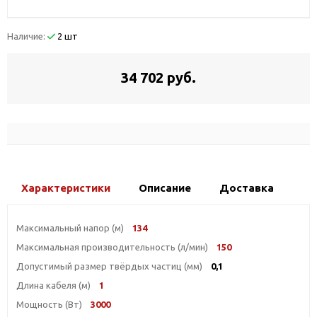
Наличие:
2 шт
34 702 руб.
Характеристики
Описание
Доставка
Максимальный напор (м)
134
Максимальная производительность (л/мин)
150
Допустимый размер твёрдых частиц (мм)
0,1
Длина кабеля (м)
1
Мощность (Вт)
3000