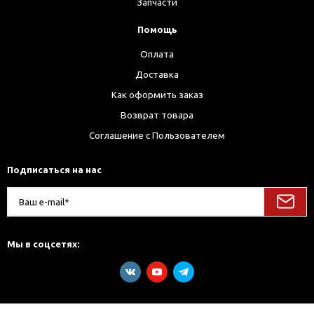
Запчасти
Помощь
Оплата
Доставка
Как оформить заказ
Возврат товара
Соглашение с Пользователем
Подписаться на нас
Мы в соцсетях: